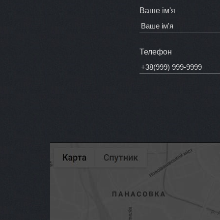
Ваше ім'я
Телефон