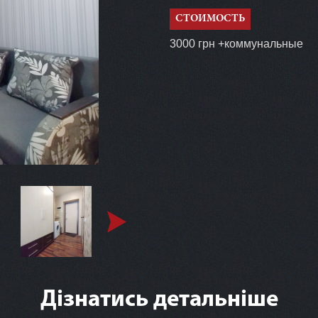
СТОИМОСТЬ
3000 грн +коммунальные
Дізнатись детальніше