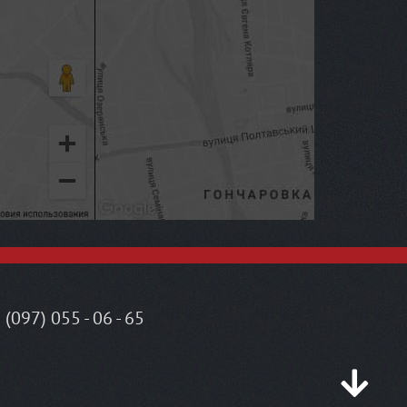
 (097) 055 - 06 - 65