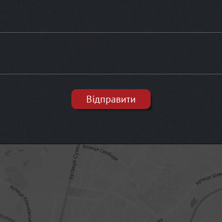
Відправити