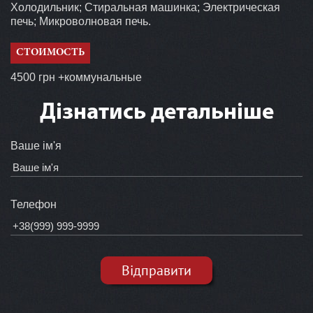
Холодильник; Стиральная машинка; Электрическая
печь; Микроволновая печь.
СТОИМОСТЬ
4500 грн +коммунальные
Дізнатись детальніше
Ваше ім'я
Телефон
Відправити