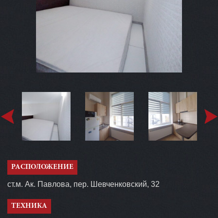
РАСПОЛОЖЕНИЕ
ст.м. Ак. Павлова, пер. Шевченковский, 32
ТЕХНИКА