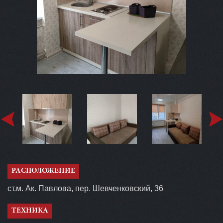
РАСПОЛОЖЕНИЕ
ст.м. Ак. Павлова, пер. Шевченковский, 36
ТЕХНИКА