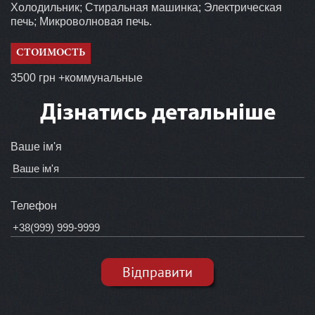
Холодильник; Стиральная машинка; Электрическая
печь; Микроволновая печь.
СТОИМОСТЬ
3500 грн +коммунальные
Дізнатись детальніше
Ваше ім'я
Телефон
Відправити